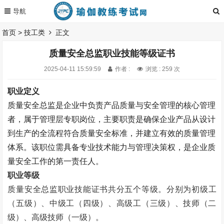
首页
>
技工类
正文
质量安全总监职业技能等级证书
2025-04-11 15:59:59
作者 :
浏览 : 259 次
职业定义
质量安全总监是企业中负责产品质量与安全管理的核心管理
者，属于管理层专职岗位，主要职责是确保企业产品从设计
到生产的全流程符合质量安全标准，并建立有效的质量管理
体系。该职位需具备专业技术能力与管理决策权，是企业质
量安全工作的第一责任人。
职业等级
质量安全总监职业技能证书
共分五个等级。
分别为初级工
（五级）、中级工（四级）、高级工（三级）、技师（二
级）、高级技师（一级）。