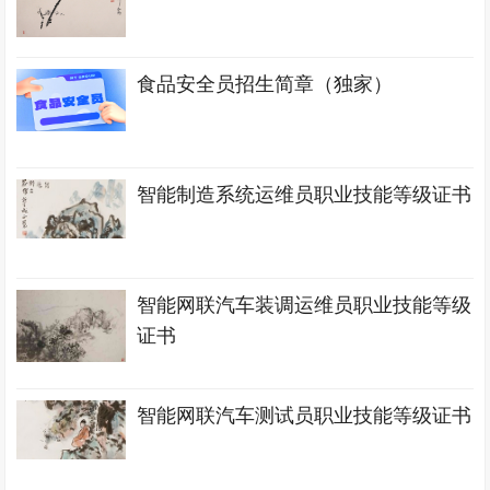
食品安全员招生简章（独家）
智能制造系统运维员职业技能等级证书
智能网联汽车装调运维员职业技能等级
证书
智能网联汽车测试员职业技能等级证书