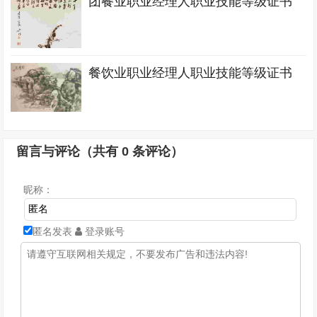
团餐业职业经理人职业技能等级证书
餐饮业职业经理人职业技能等级证书
留言与评论（共有
0
条评论）
昵称：
匿名发表
登录账号