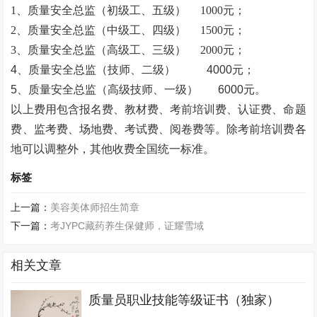
1、质量安全总监（初级工、五级）
1000元；
2、质量安全总监（中级工、四级）
1500元；
3、质量安全总监（高级工、三级）
2000元；
4、质量安全总监（技师、二级） 4000元；
5、质量安全总监（高级技师、一级） 6000元。
以上费用包含报名费、教材费、考前培训费、认证费、命题
费、监考费、场地费、考试费、阅卷费等。除考前培训费各
地可以调整外，其他收费全国统一标准。
标签
上一篇：
美容美体师招生简章
下一篇：
考JYPC藏药养生保健师，证耀雪域
相关文章
质量员职业技能等级证书（独家）