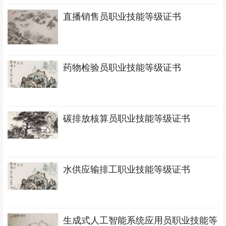
直播销售员职业技能等级证书
药物检验员职业技能等级证书
碳排放核算员职业技能等级证书
水供应输排工职业技能等级证书
生成式人工智能系统应用员职业技能等