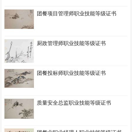
团餐项目管理师职业技能等级证书
厨政管理师职业技能等级证书
团餐投标师职业技能等级证书
质量安全总监职业技能等级证书