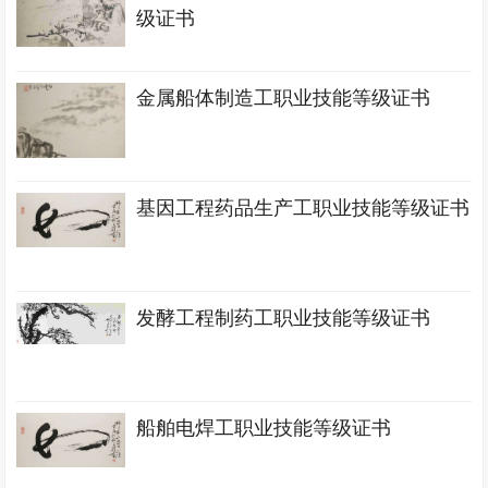
级证书
金属船体制造工职业技能等级证书
基因工程药品生产工职业技能等级证书
发酵工程制药工职业技能等级证书
船舶电焊工职业技能等级证书