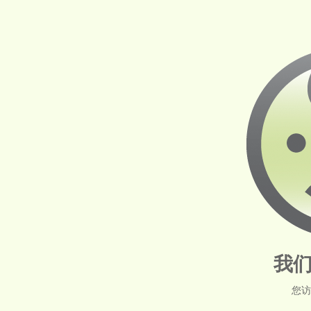
我们
您访