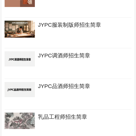
JYPC服装制版师招生简章
JYPC调酒师招生简章
JYPC品酒师招生简章
乳品工程师招生简章