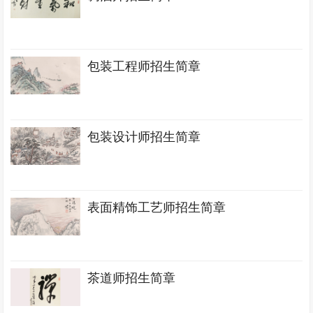
包装工程师招生简章
包装设计师招生简章
表面精饰工艺师招生简章
茶道师招生简章