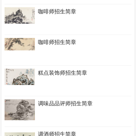
咖啡师招生简章
咖啡师招生简章
糕点装饰师招生简章
调味品品评师招生简章
调酒师招生简章