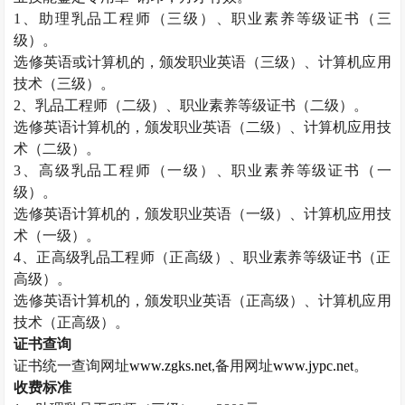
1
、助理乳品工程师（三级）、职业素养等级证书（三
级）。
选修英语或计算机的，颁发职业英语（三级）、计算机应用
技术（三级）。
2
、乳品工程师（二级）、职业素养等级证书（二级）。
选修英语计算机的，颁发职业英语（二级）、计算机应用技
术（二级）。
3
、高级乳品工程师（一级）、职业素养等级证书（一
级）。
选修英语计算机的，颁发职业英语（一级）、计算机应用技
术（一级）。
4
、正高级乳品工程师（正高级）、职业素养等级证书（正
高级）。
选修英语计算机的，颁发职业英语（正高级）、计算机应用
技术（正高级）。
证书查询
证书统一查询网址
www.zgks.net
,
备用网址
www.jypc.net
。
收费标准