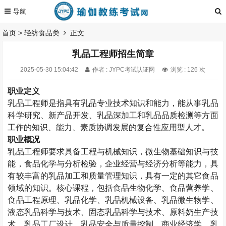
首页
>
轻纺食品类
正文
乳品工程师招生简章
2025-05-30 15:04:42
作者 : JYPC考试认证网
浏览 : 126 次
职业定义
乳品工程师是指具有乳品专业技术知识和能力，能从事乳品
科学研究、新产品开发、乳品深加工和乳品品质检测等方面
工作的知识、能力、素质协调发展的复合性应用型人才。
职业概况
乳品工程师
要求具备工程与机械知识，微生物基础知识与技
能，食品化学与分析检验，企业经营与经济分析等能力，具
有较丰富的乳品加工和质量管理知识，具有一定的其它食品
领域的知识。核心课程，包括食品生物化学、食品营养学、
食品工程原理、乳品化学、乳品机械设备、乳品微生物学、
液态乳品科学与技术、固态乳品科学与技术、原料奶生产技
术、乳品工厂设计、乳品安全与质量控制、商业经济学、乳