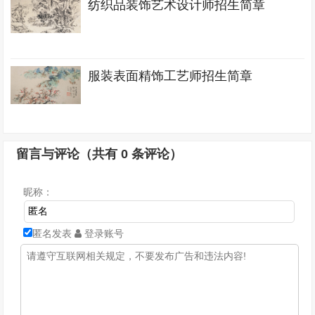
纺织品装饰艺术设计师招生简章
服装表面精饰工艺师招生简章
留言与评论（共有
0
条评论）
昵称：
匿名发表
登录账号