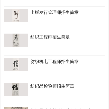
出版发行管理师招生简章
纺织工程师招生简章
纺织机电工程师招生简章
纺织品检验师招生简章