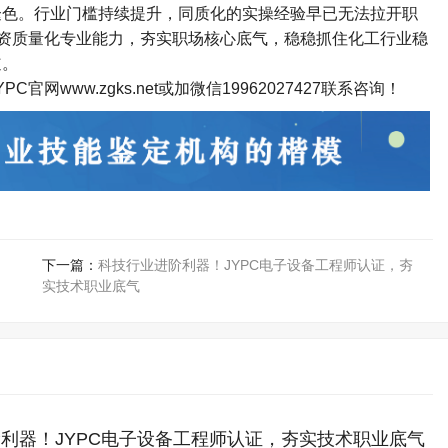
色。行业门槛持续提升，同质化的实操经验早已无法拉开职
资质量化专业能力，夯实职场核心底气，稳稳抓住化工行业稳
道。
网www.zgks.net或加微信
19962027427
联系咨询！
下一篇：
科技行业进阶利器！JYPC电子设备工程师认证，夯
实技术职业底气
利器！JYPC电子设备工程师认证，夯实技术职业底气