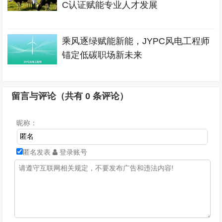
C认证赋能专业人才发展
乘风逐绿赋能新能，JYPC风电工程师
锚定低碳职场新未来
留言与评论（共有
0
条评论）
昵称：
匿名发表
登录账号