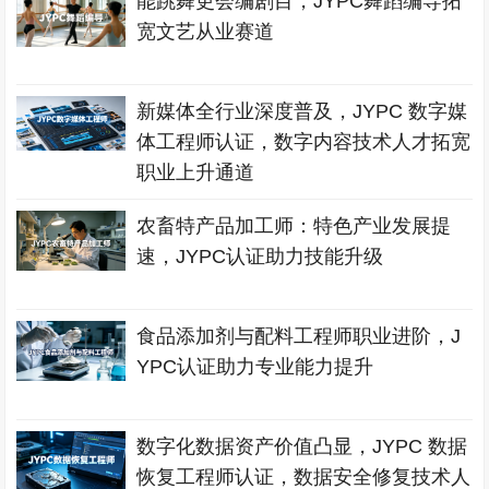
能跳舞更会编剧目，JYPC舞蹈编导拓
宽文艺从业赛道
新媒体全行业深度普及，JYPC 数字媒
体工程师认证，数字内容技术人才拓宽
职业上升通道
农畜特产品加工师：特色产业发展提
速，JYPC认证助力技能升级
食品添加剂与配料工程师职业进阶，J
YPC认证助力专业能力提升
数字化数据资产价值凸显，JYPC 数据
恢复工程师认证，数据安全修复技术人