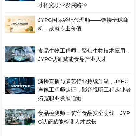
才拓宽职业发展路径
JYPC国际经纪代理师——链接全球商
机，成就专业价值
食品生物工程师：聚焦生物技术应用，
JYPC认证赋能食品产业人才
演播直播与演艺行业持续升温，JYPC
声像工程师认证，影音视听工程从业者
拓宽职业发展通道
食品检测师：筑牢食品安全防线，JYP
C认证赋能检测人才成长