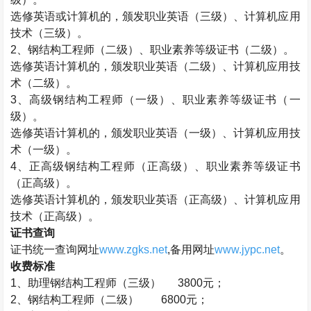
选修英语或计算机的，颁发职业英语（三级）、计算机应用
技术（三级）。
2
、钢结构工程师（二级）、职业素养等级证书（二级）。
选修英语计算机的，颁发职业英语（二级）、计算机应用技
术（二级）。
3
、高级钢结构工程师（一级）、职业素养等级证书（一
级）。
选修英语计算机的，颁发职业英语（一级）、计算机应用技
术（一级）。
4
、正高级钢结构工程师（正高级）、职业素养等级证书
（正高级）。
选修英语计算机的，颁发职业英语（正高级）、计算机应用
技术（正高级）。
证书查询
证书统一查询网址
www.zgks.net
,
备用网址
www.jypc.net
。
收费标准
1
、助理钢结构工程师（三级）
3800
元；
2
、钢结构工程师（二级）
6800
元；