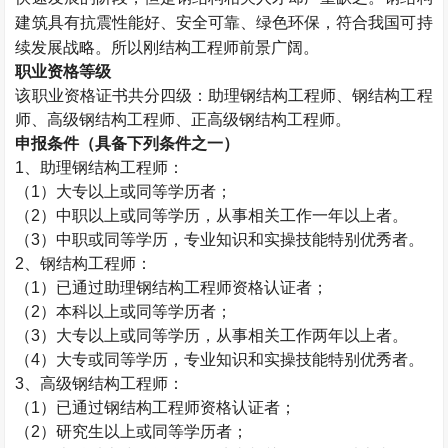
建筑具有抗震性能好、安全可靠、绿色环保，符合我国可持
续发展战略。所以刚结构工程师前景广阔。
职业资格等级
该职业资格证书共分四级：助理钢结构工程师、钢结构工程
师、高级钢结构工程师、正高级钢结构工程师。
申报条件（具备下列条件之一）
1
、助理钢结构工程师：
（
1
）大专以上或同等学历者；
（
2
）中职以上或同等学历，从事相关工作一年以上者。
（
3
）中职或同等学历，专业知识和实操技能特别优秀者。
2
、钢结构工程师：
（
1
）已通过助理钢结构工程师资格认证者；
（
2
）本科以上或同等学历者；
（
3
）大专以上或同等学历，从事相关工作两年以上者。
（
4
）大专或同等学历，专业知识和实操技能特别优秀者。
3
、高级钢结构工程师：
（
1
）已通过钢结构工程师资格认证者；
（
2
）研究生以上或同等学历者；