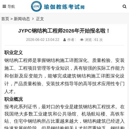
首页
>
新闻动态
正文
JYPC钢结构工程师2026年开始报名啦！
2026-06-02 13:04:22
作者 :
浏览 : 61 次
职业定义
钢结构工程师是掌握钢结构施工详图深化、质量检验、安装
施工、工程项目管理等专业知识，具有较强的实际工作能力
和创新及应变能力，能够完成建筑钢结构施工详图深化设
计，产品质量检验、安装技术指导等的高等技术应用性专门
人才。
职业概况
报考此系列证书，最对口的专业是建筑钢结构工程技术。在
我国绝大多数工业建筑和公共场馆、机场航站楼、高铁车
站、住宅中钢结构所占比重越来越大，钢结构建筑已经进入
快速发展的阶段，但是钢结构相关人才却严重缺乏。钢结构