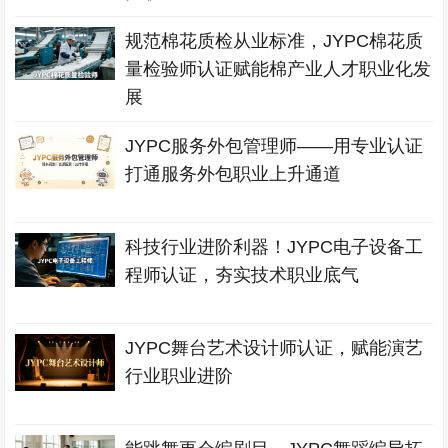
规范棉花质检从业标准，JYPC棉花质
量检验师认证赋能棉产业人才职业化发
展
JYPC服务外包管理师——用专业认证
打通服务外包职业上升通道
科技行业进阶利器！JYPC电子设备工
程师认证，夯实技术职业底气
JYPC舞台艺术设计师认证，赋能演艺
行业职业进阶