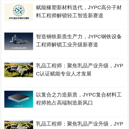
赋能橡塑新材料迭代，JYPC高分子材
料工程师解锁轻工智造新赛道
智造钢铁新质生产力，JYPC钢铁设备
工程师解锁工业升级新赛道
乳品工程师：聚焦乳品产业升级，JYP
C认证赋能专业人才发展
以复合之力造新质，JYPC复合材料工
程师抢占高端制造新风口
乳品工程师：聚焦乳品产业升级，JYP