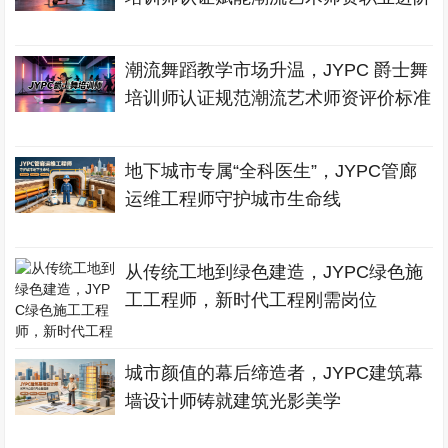
潮流舞蹈教学市场升温，JYPC 爵士舞
培训师认证规范潮流艺术师资评价标准
地下城市专属“全科医生”，JYPC管廊
运维工程师守护城市生命线
从传统工地到绿色建造，JYPC绿色施
工工程师，新时代工程刚需岗位
城市颜值的幕后缔造者，JYPC建筑幕
墙设计师铸就建筑光影美学