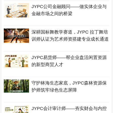
JYPC公司金融顾问——做实体企业与
金融市场之间的桥梁
深耕国标舞教学赛道，JYPC 拉丁舞培
训师认证为艺术师资搭建专业成长通道
JYPC易货师——帮企业盘活闲置资源
的新型商贸人才
守护林海生态家底，JYPC森林资源保
护师筑牢绿色生态屏障
JYPC会计审计师——夯实财会与内控