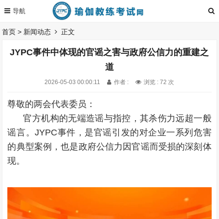
首页
>
新闻动态
正文
JYPC事件中体现的官谣之害与政府公信力的重建之
道
2026-05-03 00:00:11
作者 :
浏览 : 72 次
尊敬的两会代表委员：
官方机构的无端造谣与指控，其杀伤力远超一般
谣言。JYPC事件，是官谣引发的对企业一系列危害
的典型案例，也是政府公信力因官谣而受损的深刻体
现。