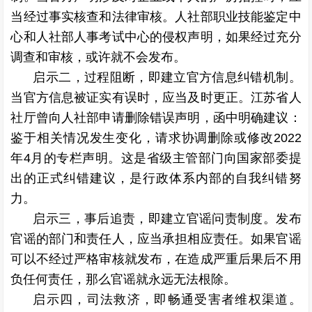
当经过事实核查和法律审核。人社部职业技能鉴定中
心和人社部人事考试中心的侵权声明，如果经过充分
调查和审核，或许就不会发布。
启示二，过程阻断，即建立官方信息纠错机制。
当官方信息被证实有误时，应当及时更正。江苏省人
社厅曾向人社部申请删除错误声明，函中明确建议：
鉴于相关情况发生变化，请求协调删除或修改2022
年4月的专栏声明。这是省级主管部门向国家部委提
出的正式纠错建议，是行政体系内部的自我纠错努
力。
启示三，事后追责，即建立官谣问责制度。发布
官谣的部门和责任人，应当承担相应责任。如果官谣
可以不经过严格审核就发布，在造成严重后果后不用
负任何责任，那么官谣就永远无法根除。
启示四，司法救济，即畅通受害者维权渠道。