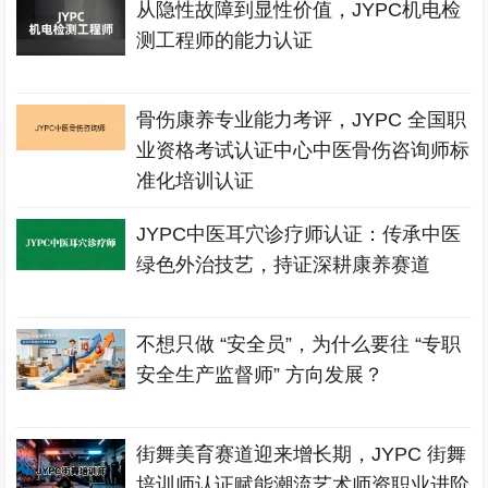
从隐性故障到显性价值，JYPC机电检
测工程师的能力认证
骨伤康养专业能力考评，JYPC 全国职
业资格考试认证中心中医骨伤咨询师标
准化培训认证
JYPC中医耳穴诊疗师认证：传承中医
绿色外治技艺，持证深耕康养赛道
不想只做 “安全员”，为什么要往 “专职
安全生产监督师” 方向发展？
街舞美育赛道迎来增长期，JYPC 街舞
培训师认证赋能潮流艺术师资职业进阶