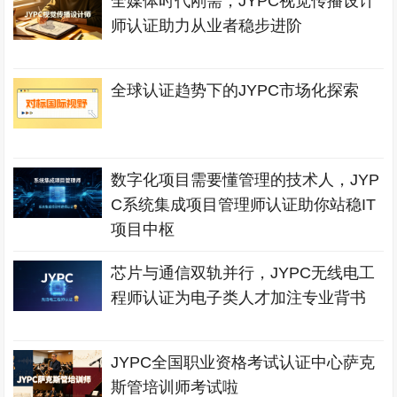
全媒体时代刚需，JYPC视觉传播设计
师认证助力从业者稳步进阶
全球认证趋势下的JYPC市场化探索
数字化项目需要懂管理的技术人，JYP
C系统集成项目管理师认证助你站稳IT
项目中枢
芯片与通信双轨并行，JYPC无线电工
程师认证为电子类人才加注专业背书
JYPC全国职业资格考试认证中心萨克
斯管培训师考试啦