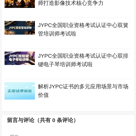
师打造影像技术核心竞争力
JYPC全国职业资格考试认证中心双簧
管培训师考试啦
JYPC全国职业资格考试认证中心双排
键电子琴培训师考试啦
解析JYPC证书的多元应用场景与市场
价值
留言与评论（共有
0
条评论）