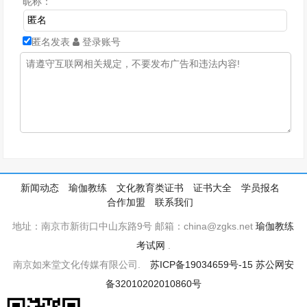
昵称：
匿名发表
登录账号
新闻动态
瑜伽教练
文化教育类证书
证书大全
学员报名
合作加盟
联系我们
地址：南京市新街口中山东路9号 邮箱：china@zgks.net
瑜伽教练
考试网
.
南京如来堂文化传媒有限公司.
苏ICP备19034659号-15
苏公网安
备32010202010860号