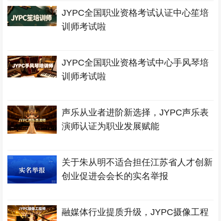
JYPC全国职业资格考试认证中心笙培
训师考试啦
JYPC全国职业资格考试中心手风琴培
训师考试啦
声乐从业者进阶新选择，JYPC声乐表
演师认证为职业发展赋能
关于朱从明不适合担任江苏省人才创新
创业促进会会长的实名举报
融媒体行业提质升级，JYPC摄像工程