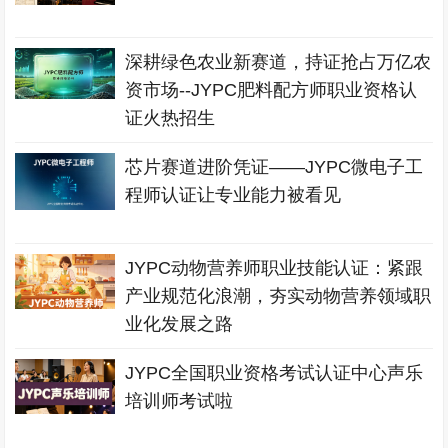
深耕绿色农业新赛道，持证抢占万亿农
资市场--JYPC肥料配方师职业资格认
证火热招生
芯片赛道进阶凭证——JYPC微电子工
程师认证让专业能力被看见
JYPC动物营养师职业技能认证：紧跟
产业规范化浪潮，夯实动物营养领域职
业化发展之路
JYPC全国职业资格考试认证中心声乐
培训师考试啦