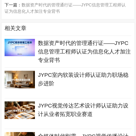
下一篇：
数据资产时代的管理通行证——JYPC信息管理工程师认
证为信息化人才加注专业背书
相关文章
数据资产时代的管理通行证——JYPC
信息管理工程师认证为信息化人才加注
专业背书
JYPC室内软装设计师认证助力职场稳
步进阶
JYPC视觉传达艺术设计师认证助力设
计从业者拓宽职业赛道