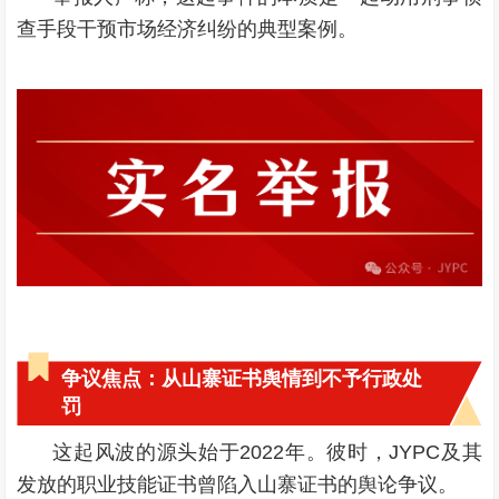
查手段干预市场经济纠纷的典型案例。
争议焦点：从山寨证书舆情到不予行政处
罚
这起风波的源头始于2022年。彼时，JYPC及其
发放的职业技能证书曾陷入山寨证书的舆论争议。