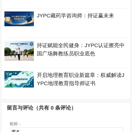
JYPC藏药学咨询师：持证赢未来
持证赋能全民健身：JYPC认证擦亮中
国广场舞教练员职业底色
开启地理教育职业新篇章：权威解读J
YPC地理教育指导师证书
留言与评论（共有
0
条评论）
昵称：