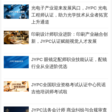
光电子产业迎来发展风口，JYPC 光电
工程师认证，助力光学技术从业者拓宽
上升通道
印刷设计师职业进阶：印刷产业融合创
新，JYPC认证赋能视觉人才发展
JYPC 眼镜定配师职业技能认证，配镜
行业从业进阶优选
JYPC全国职业资格考试认证中心民谣
吉他培训师考试啦
JYPC法务会计师 商业纠纷与合规审查