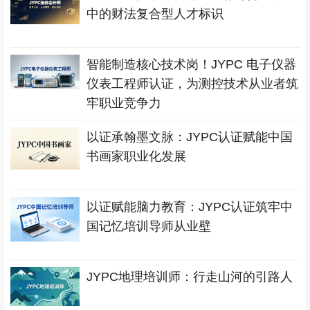
中的财法复合型人才标识
智能制造核心技术岗！JYPC 电子仪器
仪表工程师认证，为测控技术从业者筑
牢职业竞争力
以证承翰墨文脉：JYPC认证赋能中国
书画家职业化发展
以证赋能脑力教育：JYPC认证筑牢中
国记忆培训导师从业壁
JYPC地理培训师：行走山河的引路人