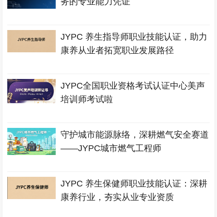
务的专业能力凭证
JYPC 养生指导师职业技能认证，助力
康养从业者拓宽职业发展路径
JYPC全国职业资格考试认证中心美声
培训师考试啦
守护城市能源脉络，深耕燃气安全赛道
——JYPC城市燃气工程师
JYPC 养生保健师职业技能认证：深耕
康养行业，夯实从业专业资质