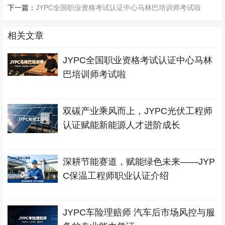
下一篇：
JYPC全国职业资格考试认证中心马林巴培训师考试啦
相关文章
JYPC全国职业资格考试认证中心马林
巴培训师考试啦
双碳产业乘风而上，JYPC光伏工程师
认证赋能新能源人才进阶成长
深耕节能赛道，赋能绿色未来——JYP
C保温工程师职业认证介绍
JYPC车险理赔师 汽车后市场风控与服